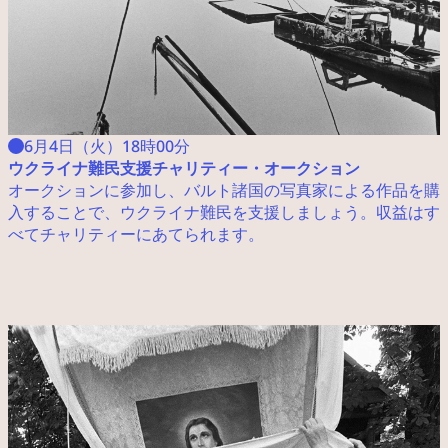
6月4日（火）18時00分
ウクライナ難民支援チャリティー・オークション
オークションに参加し、バルト諸国の写真家による作品を購
入することで、ウクライナ難民を支援しましょう。収益はす
べてチャリティーにあてられます。