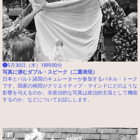
5月30日（木）18時00分
写真に潜むダブル・スピーク（二重表現）
日本とバルト諸国のキュレーターが参加するパネル・トーク
です。国家の検閲がクリエイティブ・マインドにどのような
影響を与えるのか、非政治的な写真は政治的主張として機能
するのか、などについてお話しします。