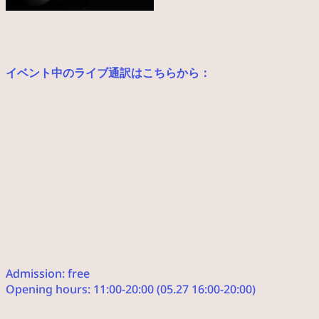
ショップ 
結果報告
日本語
イベント中のライブ通訳はこちらから：
Admission: free
Opening hours: 11:00-20:00 (05.27 16:00-20:00)